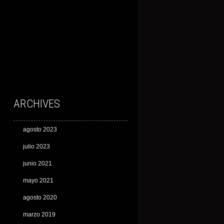
ARCHIVES
agosto 2023
julio 2023
junio 2021
mayo 2021
agosto 2020
marzo 2019