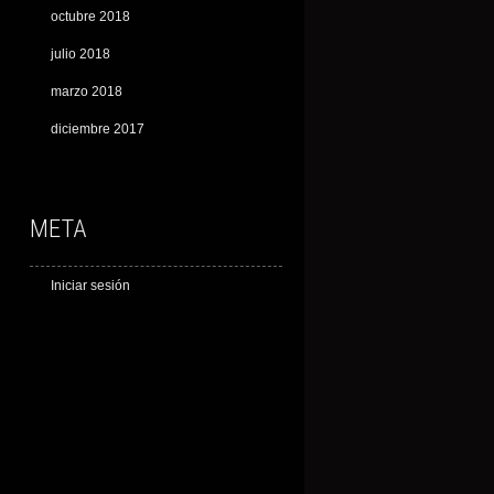
octubre 2018
julio 2018
marzo 2018
diciembre 2017
META
Iniciar sesión