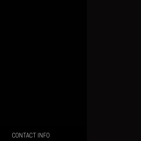
CONTACT INFO