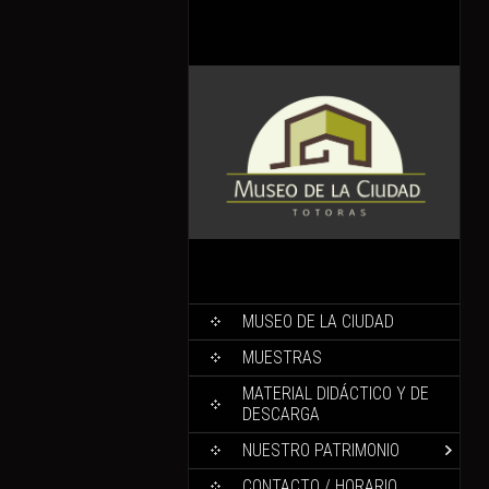
MUSEO DE LA CIUDAD
MUESTRAS
MATERIAL DIDÁCTICO Y DE
DESCARGA
NUESTRO PATRIMONIO
CONTACTO / HORARIO