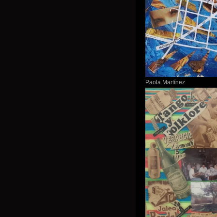
Paola Martínez