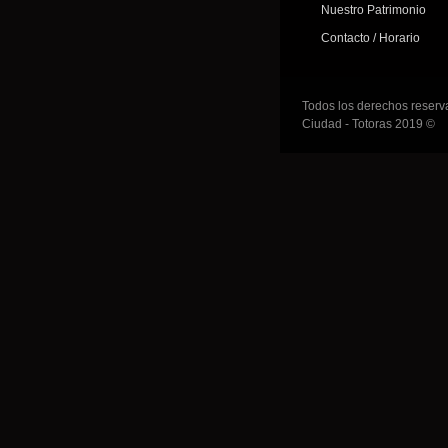
Nuestro Patrimonio
Contacto / Horario
Todos los derechos reserv
Ciudad - Totoras 2019 ©