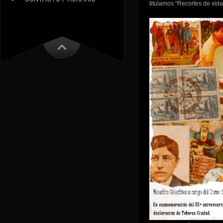
titulamos “Recortes de vida