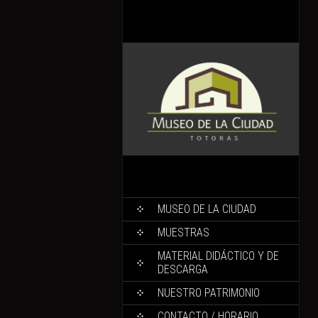
MUSEO DE LA CIUDAD
MUESTRAS
MATERIAL DIDÁCTICO Y DE
DESCARGA
NUESTRO PATRIMONIO
CONTACTO / HORARIO