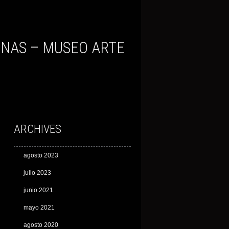
ARCHIVES
agosto 2023
julio 2023
junio 2021
mayo 2021
agosto 2020