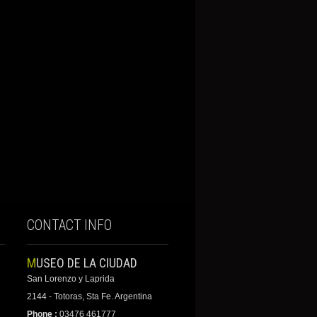
CONTACT INFO
MUSEO DE LA CIUDAD
San Lorenzo y Laprida
2144 - Totoras, Sta Fe. Argentina
Phone :
03476 461777