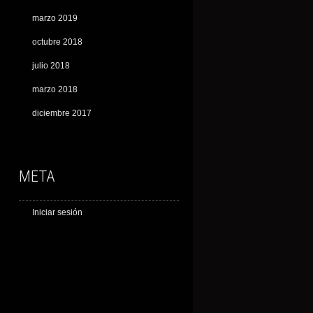
marzo 2019
octubre 2018
julio 2018
marzo 2018
diciembre 2017
META
Iniciar sesión