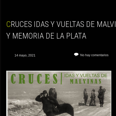
CRUCES IDAS Y VUELTAS DE MALVINAS – MUSEO ARTE
Y MEMORIA DE LA PLATA
No hay comentarios
14 mayo, 2021