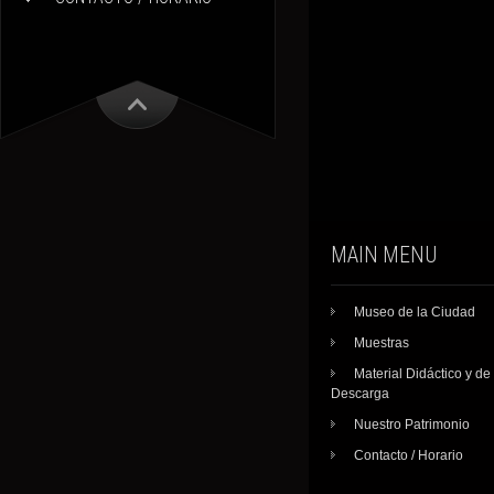
MAIN MENU
Museo de la Ciudad
Muestras
Material Didáctico y de
Descarga
Nuestro Patrimonio
Contacto / Horario