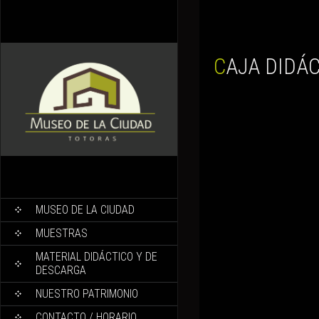
CAJA DIDÁ
MUSEO DE LA CIUDAD
MUESTRAS
MATERIAL DIDÁCTICO Y DE
DESCARGA
NUESTRO PATRIMONIO
CONTACTO / HORARIO