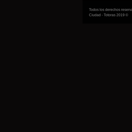
Todos los derechos reserv
Ciudad - Totoras 2019 ©